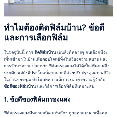
ทำไมต้องติดฟิล์มบ้าน? ข้อดี
และการเลือกฟิล์ม
ในปัจจุบันนี้ การ
ติดฟิล์มบ้าน
เป็นสิ่งที่หลายๆ คนเลือกที่จะ
เพิ่มเข้ามาในบ้านเพื่อตอบโจทย์ทั้งในเรื่องความสบาย และ
การรักษาความปลอดภัย ฟิล์มกรองแสงไม่ได้เป็นเพียงแค่สิ่ง
ประดับ แต่ยังมีประโยชน์มากมายที่ช่วยปรับปรุงคุณภาพชีวิต
ในบ้านของคุณ ซึ่งในบทความนี้เราจะมาทำความรู้จักกับ
ข้อดีของฟิล์มบ้าน
และวิธีการเลือกฟิล์มที่เหมาะสม
1. ข้อดีของฟิล์มกรองแสง
ฟิล์มกรองแสงมีหลายชนิด แต่หลักๆ ถูกออกแบบมาเพื่อลด