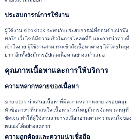
ประสบการณ์การใช้งาน
ผู้ใช้งาน sihokitbk จะพบกับประสบการณ์ที่ค่อนข้างน่าพึง
พอใจ เว็บไซต์มีความเร็วในการโหลดที่ดี และการนำทางที่
เข้าใจง่าย ผู้ใช้งานสามารถเข้าถึงเนื้อหาต่างๆ ได้โดยไม่ยุ่ง
ยาก อีกทั้งยังมีการอัปเดตเนื้อหาอย่างสม่ำเสมอ
คุณภาพเนื้อหาและการให้บริการ
ความหลากหลายของเนื้อหา
sihokitbk นำเสนอเนื้อหาที่มีความหลากหลาย ครอบคลุม
หัวข้อต่างๆ ที่น่าสนใจ เนื้อหาส่วนใหญ่มีการจัดหมวดหมู่ที่
ชัดเจน ทำให้ผู้ใช้งานสามารถเลือกอ่านตามความสนใจของ
ตนเองได้อย่างสะดวก
ความถูกต้องและความน่าเชื่อถือ