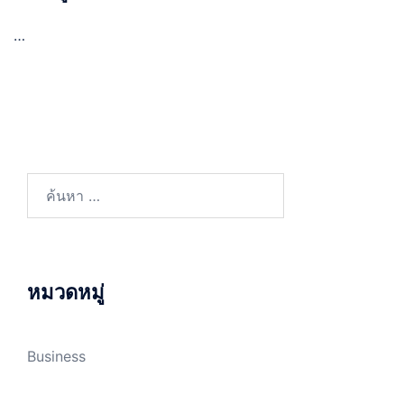
…
ค้นหา
สำหรับ:
หมวดหมู่
Business