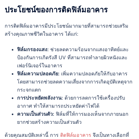
ประโยชน์ของการติดฟิล์มอาคาร
การติดฟิล์มอาคารมีประโยชน์มากมายที่สามารถช่วยเสริม
สร้างคุณภาพชีวิตในอาคาร ได้แก่:
ฟิล์มกรองแสง:
ช่วยลดความร้อนจากแสงอาทิตย์และ
ป้องกันการเกิดรังสี UV ที่สามารถทำลายผิวหนังและ
เฟอร์นิเจอร์ในอาคาร
ฟิล์มความปลอดภัย:
เพิ่มความปลอดภัยให้กับอาคาร
โดยสามารถช่วยลดความเสี่ยงจากการเกิดอุบัติเหตุจาก
กระจกแตก
การประหยัดพลังงาน:
ด้วยการลดการใช้เครื่องปรับ
อากาศ ทำให้สามารถประหยัดค่าไฟได้
ความเป็นส่วนตัว:
ฟิล์มที่ให้การมองเห็นจากภายนอก
ยากช่วยสร้างความเป็นส่วนตัว
ด้วยคุณสมบัติเหล่านี้ การ
ติดฟิล์มอาคาร
จึงเป็นทางเลือกที่