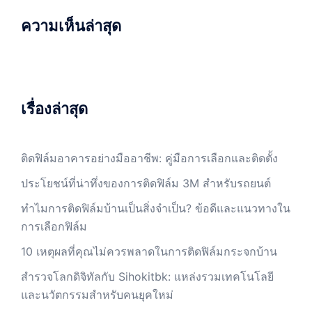
ความเห็นล่าสุด
เรื่องล่าสุด
ติดฟิล์มอาคารอย่างมืออาชีพ: คู่มือการเลือกและติดตั้ง
ประโยชน์ที่น่าทึ่งของการติดฟิล์ม 3M สำหรับรถยนต์
ทำไมการติดฟิล์มบ้านเป็นสิ่งจำเป็น? ข้อดีและแนวทางใน
การเลือกฟิล์ม
10 เหตุผลที่คุณไม่ควรพลาดในการติดฟิล์มกระจกบ้าน
สำรวจโลกดิจิทัลกับ Sihokitbk: แหล่งรวมเทคโนโลยี
และนวัตกรรมสำหรับคนยุคใหม่