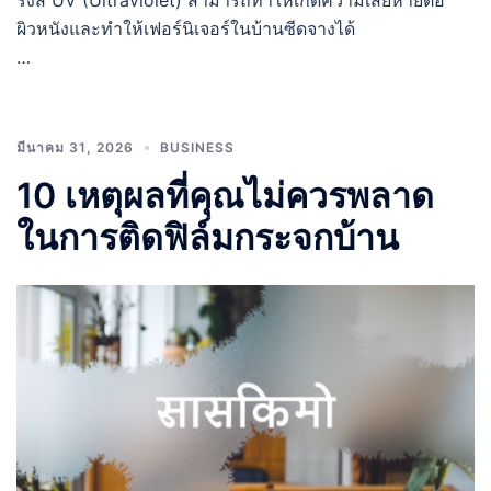
ผิวหนังและทำให้เฟอร์นิเจอร์ในบ้านซีดจางได้
…
มีนาคม 31, 2026
BUSINESS
10 เหตุผลที่คุณไม่ควรพลาด
ในการติดฟิล์มกระจกบ้าน