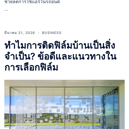
ช่วยลดการใช้แอร์ในรถยนต์
…
มีนาคม 31, 2026
BUSINESS
ทำไมการติดฟิล์มบ้านเป็นสิ่ง
จำเป็น? ข้อดีและแนวทางใน
การเลือกฟิล์ม