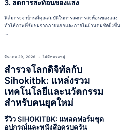
3. ลดการสะท้อนของแสง
ฟิล์มกระจกบ้านมีคุณสมบัติในการลดการสะท้อนของแสง
ทำให้ภาพที่รับชมจากภายนอกและภายในบ้านคมชัดยิ่งขึ้น
…
มีนาคม 29, 2026
ไม่มีหมวดหมู่
สำรวจโลกดิจิทัลกับ
Sihokitbk: แหล่งรวม
เทคโนโลยีและนวัตกรรม
สำหรับคนยุคใหม่
รีวิว SIHOKITBK: แพลตฟอร์มชุด
อุปกรณ์และหนังสือครบครัน