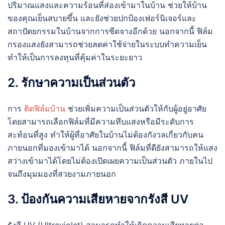
ปริมาณแสงและความร้อนที่ส่องเข้ามาในบ้าน ช่วยให้บ้าน
ของคุณเย็นสบายขึ้น และยังช่วยปกป้องเฟอร์นิเจอร์และ
สถาปัตยกรรมในบ้านจากการซีดจางอีกด้วย นอกจากนี้ ฟิล์ม
กรองแสงยังสามารถช่วยลดค่าใช้จ่ายในระบบทำความเย็น
ทำให้เป็นการลงทุนที่คุ้มค่าในระยะยาว
2. รักษาความเป็นส่วนตัว
การ
ติดฟิล์มบ้าน
ช่วยเพิ่มความเป็นส่วนตัวให้กับผู้อยู่อาศัย
โดยสามารถเลือกฟิล์มที่มีความทึบแสงหรือมีระดับการ
สะท้อนที่สูง ทำให้ผู้ที่อาศัยในบ้านไม่ต้องกังวลเกี่ยวกับคน
ภายนอกที่มองเข้ามาได้ นอกจากนี้ ฟิล์มที่ดียังสามารถให้แสง
สว่างเข้ามาได้โดยไม่ต้องเปิดเผยความเป็นส่วนตัว ภายในไป
จนถึงมุมมองที่สวยงามภายนอก
3. ป้องกันความเสียหายจากรังสี UV
รังสี UV (Ultraviolet) สามารถทำให้เกิดความเสียหายต่อ