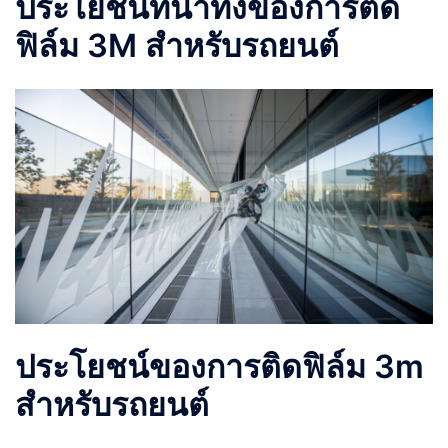
ประโยชน์ที่น่าทึ่งของการติด
ฟิล์ม 3M สำหรับรถยนต์
ประโยชน์ของการติดฟิล์ม 3m
สำหรับรถยนต์