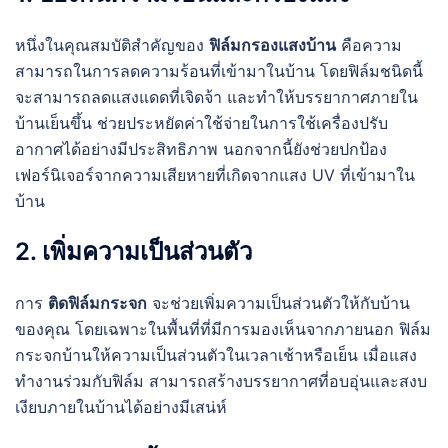
หนึ่งในคุณสมบัติสำคัญของ
ฟิล์มกรองแสงบ้าน
คือความ
สามารถในการลดความร้อนที่เข้ามาในบ้าน โดยฟิล์มชนิดนี้
จะสามารถลดแสงแดดที่เจิดจ้า และทำให้บรรยากาศภายใน
บ้านเย็นขึ้น ช่วยประหยัดค่าใช้จ่ายในการใช้เครื่องปรับ
อากาศได้อย่างมีประสิทธิภาพ นอกจากนี้ยังช่วยปกป้อง
เฟอร์นิเจอร์จากความเสียหายที่เกิดจากแสง UV ที่เข้ามาใน
บ้าน
2. เพิ่มความเป็นส่วนตัว
การ
ติดฟิล์มกระจก
จะช่วยเพิ่มความเป็นส่วนตัวให้กับบ้าน
ของคุณ โดยเฉพาะในพื้นที่ที่มีการมองเห็นจากภายนอก ฟิล์ม
กระจกบ้านให้ความเป็นส่วนตัวในเวลาเช้าหรือเย็น เมื่อแสง
ทำงานร่วมกับฟิล์ม สามารถสร้างบรรยากาศที่อบอุ่นและสงบ
เงียบภายในบ้านได้อย่างมีเสน่ห์