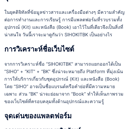
ในยุคดิจิทัลที่ข้อมูลข่าวสารและเครื่องมือต่างๆ มีความสำคัญ
ต่อการทำงานและการเรียนรู้ การมีแพลตฟอร์มที่รวบรวมทั้ง
อุปกรณ์ (Kit) และหนังสือ (Book) เอาไว้ในที่เดียวจึงเป็นสิ่งที่
น่าสนใจ วันนี้เราจะมาดูกันว่า SIHOKITBK เป็นอย่างไร
การวิเคราะห์ชื่อเว็บไซต์
จากการวิเคราะห์ชื่อ “SIHOKITBK” สามารถแยกออกได้เป็น
“SIHO” + “KIT” + “BK” ซึ่งน่าจะหมายถึง Platform ที่มุ่งเน้น
การให้บริการเกี่ยวกับชุดอุปกรณ์ (Kit) และหนังสือ (Book)
โดย “SIHO” อาจเป็นชื่อแบรนด์หรือคำย่อที่มีความหมาย
เฉพาะ ส่วน “BK” น่าจะย่อมาจาก “Book” ทำให้เห็นภาพรวม
ของเว็บไซต์ที่ครอบคลุมทั้งด้านอุปกรณ์และความรู้
จุดเด่นของแพลตฟอร์ม