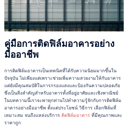
คู่มือการติดฟิล์มอาคารอย่าง
มืออาชีพ
การติดฟิล์มอาคารเป็นเทคนิคที่ได้รับความนิยมมากขึ้นใน
ปัจจุบัน ไม่เพียงแต่เพราะช่วยเพิ่มความสวยงามให้กับอาคาร
แต่ยังมีคุณสมบัติในการกรองแสงและป้องกันความปลอดภัย
ซึ่งเป็นสิ่งสำคัญสำหรับอาคารทั้งที่อยู่อาศัยและเชิงพาณิชย์
ในบทความนี้เราจะพาทุกท่านไปทำความรู้จักกับการติดฟิล์ม
อาคารอย่างมืออาชีพ ตั้งแต่ประโยชน์ วิธีการ เลือกฟิล์มที่
เหมาะสม จนถึงแหล่งบริการ
ติดฟิล์มอาคาร
ที่มีคุณภาพและ
ราคาถูก