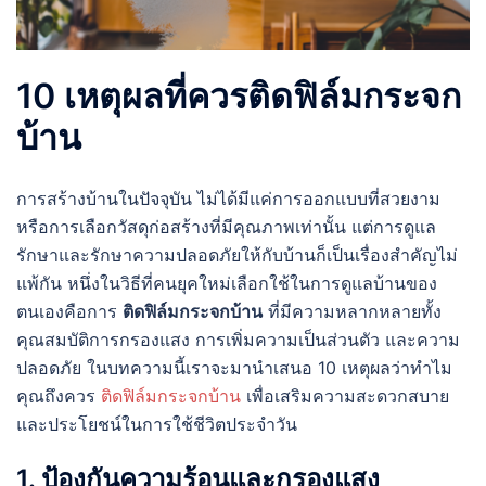
10 เหตุผลที่ควรติดฟิล์มกระจก
บ้าน
การสร้างบ้านในปัจจุบัน ไม่ได้มีแค่การออกแบบที่สวยงาม
หรือการเลือกวัสดุก่อสร้างที่มีคุณภาพเท่านั้น แต่การดูแล
รักษาและรักษาความปลอดภัยให้กับบ้านก็เป็นเรื่องสำคัญไม่
แพ้กัน หนึ่งในวิธีที่คนยุคใหม่เลือกใช้ในการดูแลบ้านของ
ตนเองคือการ
ติดฟิล์มกระจกบ้าน
ที่มีความหลากหลายทั้ง
คุณสมบัติการกรองแสง การเพิ่มความเป็นส่วนตัว และความ
ปลอดภัย ในบทความนี้เราจะมานำเสนอ 10 เหตุผลว่าทำไม
คุณถึงควร
ติดฟิล์มกระจกบ้าน
เพื่อเสริมความสะดวกสบาย
และประโยชน์ในการใช้ชีวิตประจำวัน
1. ป้องกันความร้อนและกรองแสง