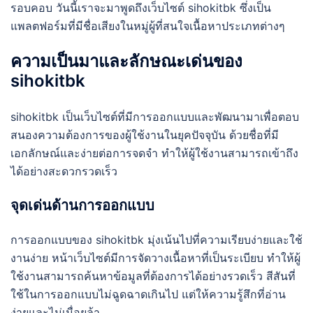
รอบคอบ วันนี้เราจะมาพูดถึงเว็บไซต์ sihokitbk ซึ่งเป็น
แพลตฟอร์มที่มีชื่อเสียงในหมู่ผู้ที่สนใจเนื้อหาประเภทต่างๆ
ความเป็นมาและลักษณะเด่นของ
sihokitbk
sihokitbk เป็นเว็บไซต์ที่มีการออกแบบและพัฒนามาเพื่อตอบ
สนองความต้องการของผู้ใช้งานในยุคปัจจุบัน ด้วยชื่อที่มี
เอกลักษณ์และง่ายต่อการจดจำ ทำให้ผู้ใช้งานสามารถเข้าถึง
ได้อย่างสะดวกรวดเร็ว
จุดเด่นด้านการออกแบบ
การออกแบบของ sihokitbk มุ่งเน้นไปที่ความเรียบง่ายและใช้
งานง่าย หน้าเว็บไซต์มีการจัดวางเนื้อหาที่เป็นระเบียบ ทำให้ผู้
ใช้งานสามารถค้นหาข้อมูลที่ต้องการได้อย่างรวดเร็ว สีสันที่
ใช้ในการออกแบบไม่ฉูดฉาดเกินไป แต่ให้ความรู้สึกที่อ่าน
ง่ายและไม่เมื่อยล้า