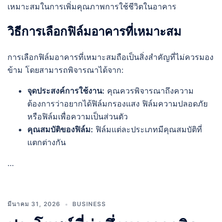
เหมาะสมในการเพิ่มคุณภาพการใช้ชีวิตในอาคาร
วิธีการเลือกฟิล์มอาคารที่เหมาะสม
การเลือกฟิล์มอาคารที่เหมาะสมถือเป็นสิ่งสำคัญที่ไม่ควรมอง
ข้าม โดยสามารถพิจารณาได้จาก:
จุดประสงค์การใช้งาน:
คุณควรพิจารณาถึงความ
ต้องการว่าอยากได้ฟิล์มกรองแสง ฟิล์มความปลอดภัย
หรือฟิล์มเพื่อความเป็นส่วนตัว
คุณสมบัติของฟิล์ม:
ฟิล์มแต่ละประเภทมีคุณสมบัติที่
แตกต่างกัน
…
มีนาคม 31, 2026
BUSINESS