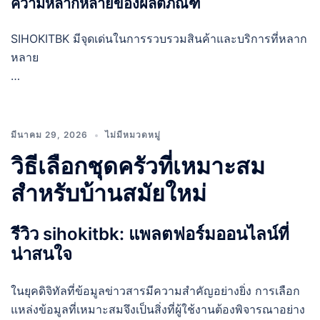
ความหลากหลายของผลิตภัณฑ์
SIHOKITBK มีจุดเด่นในการรวบรวมสินค้าและบริการที่หลาก
หลาย
…
มีนาคม 29, 2026
ไม่มีหมวดหมู่
วิธีเลือกชุดครัวที่เหมาะสม
สำหรับบ้านสมัยใหม่
รีวิว sihokitbk: แพลตฟอร์มออนไลน์ที่
น่าสนใจ
ในยุคดิจิทัลที่ข้อมูลข่าวสารมีความสำคัญอย่างยิ่ง การเลือก
แหล่งข้อมูลที่เหมาะสมจึงเป็นสิ่งที่ผู้ใช้งานต้องพิจารณาอย่าง